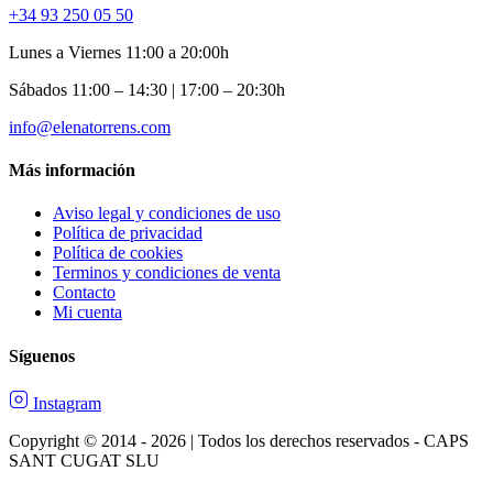
+34 93 250 05 50
Lunes a Viernes 11:00 a 20:00h
Sábados 11:00 – 14:30 | 17:00 – 20:30h
info@elenatorrens.com
Más información
Aviso legal y condiciones de uso
Política de privacidad
Política de cookies
Terminos y condiciones de venta
Contacto
Mi cuenta
Síguenos
Instagram
Copyright © 2014 - 2026 | Todos los derechos reservados - CAPS
SANT CUGAT SLU