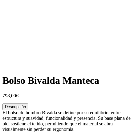
Bolso Bivalda Manteca
798,00
€
Descripción
El bolso de hombro Bivalda se define por su equilibrio: entre
estructura y suavidad, funcionalidad y presencia. Su base plana de
piel sostiene el tejido, permitiendo que el material se abra
visualmente sin perder su ergonomía.