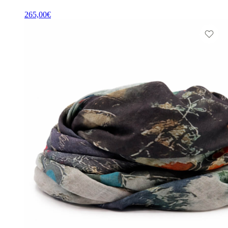
265,00
€