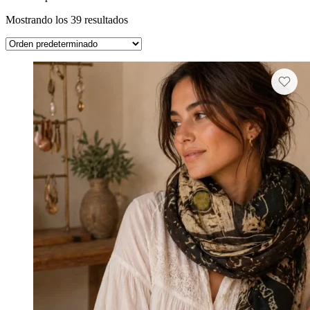
Mostrando los 39 resultados