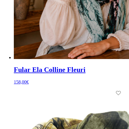
Fular Ela Colline Fleuri
158,00
€