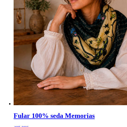
Fular 100% seda Memorias