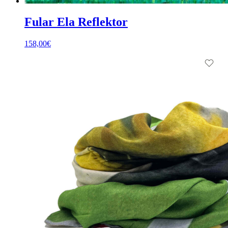
Fular Ela Reflektor
158,00
€