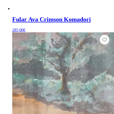
Fular Ava Crimson Komadori
285,00
€