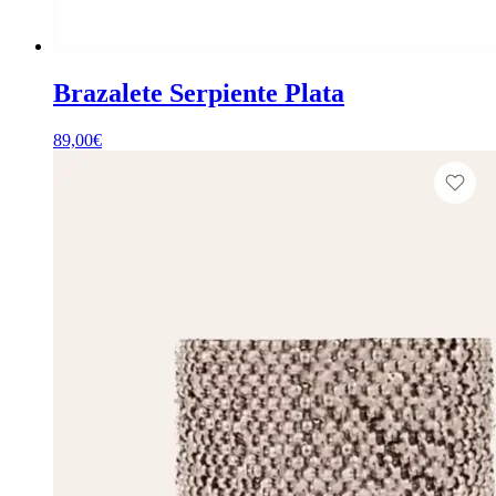
Brazalete Serpiente Plata
89,00
€