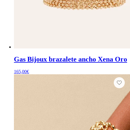
Gas Bijoux brazalete ancho Xena Oro
165,00
€