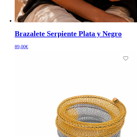
Brazalete Serpiente Plata y Negro
89,00
€