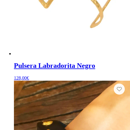
Pulsera Labradorita Negro
128,00
€