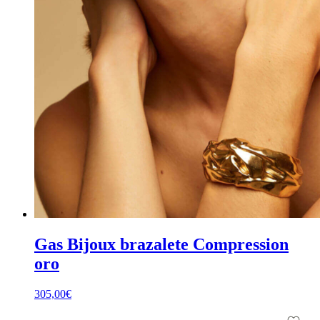
Gas Bijoux brazalete Compression
oro
305,00
€