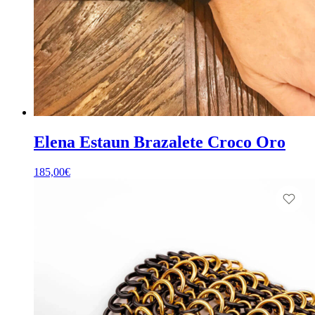
Elena Estaun Brazalete Croco Oro
185,00
€