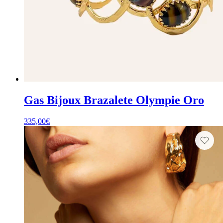
Gas Bijoux Brazalete Olympie Oro
335,00
€