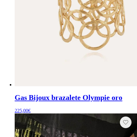
Gas Bijoux brazalete Olympie oro
225,00
€