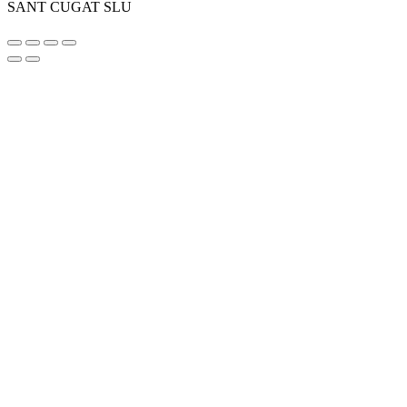
SANT CUGAT SLU