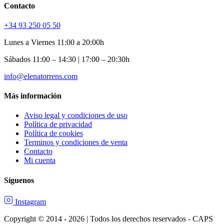
Contacto
+34 93 250 05 50
Lunes a Viernes 11:00 a 20:00h
Sábados 11:00 – 14:30 | 17:00 – 20:30h
info@elenatorrens.com
Más información
Aviso legal y condiciones de uso
Política de privacidad
Política de cookies
Terminos y condiciones de venta
Contacto
Mi cuenta
Síguenos
Instagram
Copyright © 2014 - 2026 | Todos los derechos reservados - CAPS