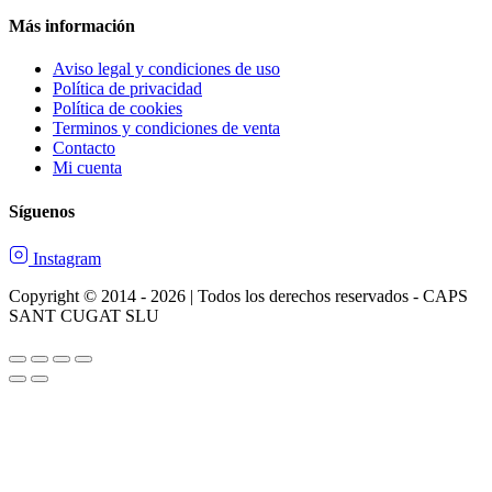
Más información
Aviso legal y condiciones de uso
Política de privacidad
Política de cookies
Terminos y condiciones de venta
Contacto
Mi cuenta
Síguenos
Instagram
Copyright © 2014 - 2026 | Todos los derechos reservados - CAPS
SANT CUGAT SLU