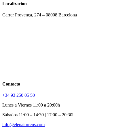
Localización
Carrer Provença, 274 – 08008 Barcelona
Contacto
+34 93 250 05 50
Lunes a Viernes 11:00 a 20:00h
Sábados 11:00 – 14:30 | 17:00 – 20:30h
info@elenatorrens.com