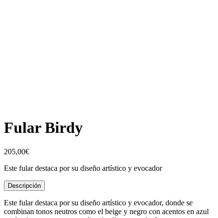
Fular Birdy
205,00
€
Este fular destaca por su diseño artístico y evocador
Descripción
Este fular destaca por su diseño artístico y evocador, donde se
combinan tonos neutros como el beige y negro con acentos en azul