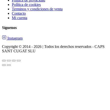
Política de privacidad
Política de cookies
Terminos y condiciones de venta
Contacto
Mi cuenta
Síguenos
Instagram
Copyright © 2014 - 2026 | Todos los derechos reservados - CAPS
SANT CUGAT SLU