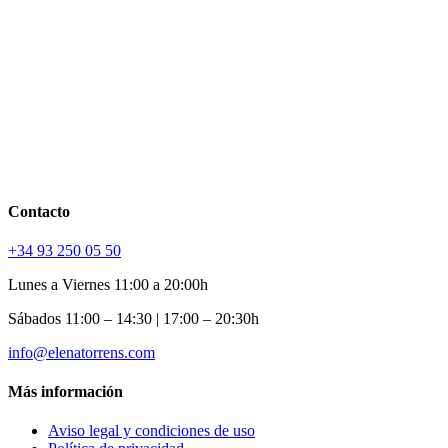
Contacto
+34 93 250 05 50
Lunes a Viernes 11:00 a 20:00h
Sábados 11:00 – 14:30 | 17:00 – 20:30h
info@elenatorrens.com
Más información
Aviso legal y condiciones de uso