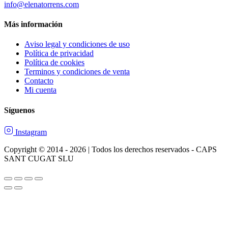
info@elenatorrens.com
Más información
Aviso legal y condiciones de uso
Política de privacidad
Política de cookies
Terminos y condiciones de venta
Contacto
Mi cuenta
Síguenos
Instagram
Copyright © 2014 - 2026 | Todos los derechos reservados - CAPS
SANT CUGAT SLU