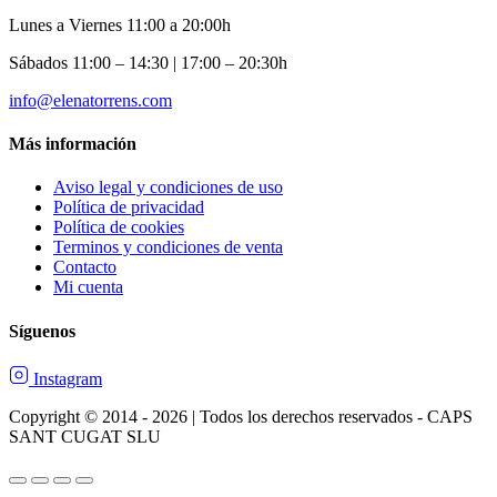
Lunes a Viernes 11:00 a 20:00h
Sábados 11:00 – 14:30 | 17:00 – 20:30h
info@elenatorrens.com
Más información
Aviso legal y condiciones de uso
Política de privacidad
Política de cookies
Terminos y condiciones de venta
Contacto
Mi cuenta
Síguenos
Instagram
Copyright © 2014 - 2026 | Todos los derechos reservados - CAPS
SANT CUGAT SLU