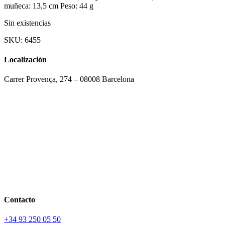
muñeca: 13,5 cm Peso: 44 g
Sin existencias
SKU:
6455
Localización
Carrer Provença, 274 – 08008 Barcelona
Contacto
+34 93 250 05 50