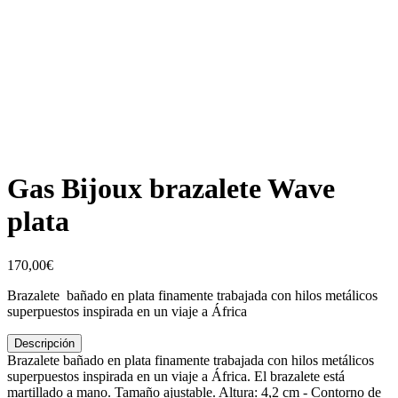
Gas Bijoux brazalete Wave
plata
170,00
€
Brazalete bañado en plata finamente trabajada con hilos metálicos
superpuestos inspirada en un viaje a África
Descripción
Brazalete bañado en plata finamente trabajada con hilos metálicos
superpuestos inspirada en un viaje a África. El brazalete está
martillado a mano. Tamaño ajustable. Altura: 4,2 cm - Contorno de