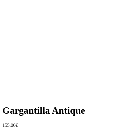
Gargantilla Antique
155,00
€