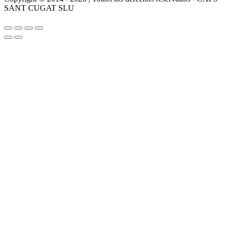
SANT CUGAT SLU