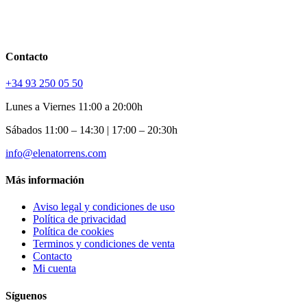
Contacto
+34 93 250 05 50
Lunes a Viernes 11:00 a 20:00h
Sábados 11:00 – 14:30 | 17:00 – 20:30h
info@elenatorrens.com
Más información
Aviso legal y condiciones de uso
Política de privacidad
Política de cookies
Terminos y condiciones de venta
Contacto
Mi cuenta
Síguenos