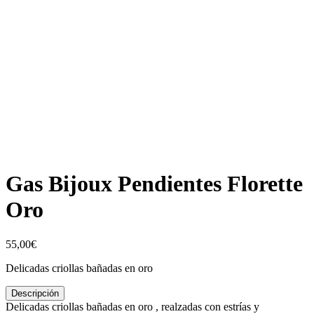
Gas Bijoux Pendientes Florette
Oro
55,00
€
Delicadas
criollas bañadas en oro
Descripción
Delicadas
criollas bañadas en oro
, realzadas con estrías y