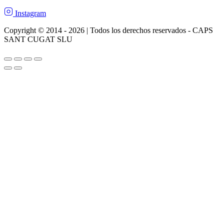
Instagram
Copyright © 2014 - 2026 | Todos los derechos reservados - CAPS
SANT CUGAT SLU