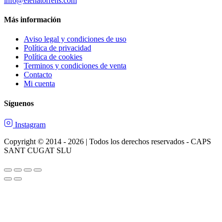
info@elenatorrens.com
Más información
Aviso legal y condiciones de uso
Política de privacidad
Política de cookies
Terminos y condiciones de venta
Contacto
Mi cuenta
Síguenos
Instagram
Copyright © 2014 - 2026 | Todos los derechos reservados - CAPS
SANT CUGAT SLU