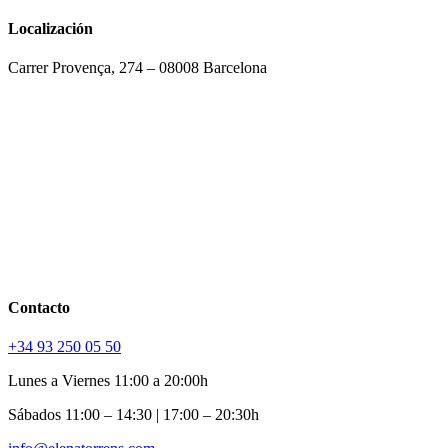
cantidad
Localización
Carrer Provença, 274 – 08008 Barcelona
Contacto
+34 93 250 05 50
Lunes a Viernes 11:00 a 20:00h
Sábados 11:00 – 14:30 | 17:00 – 20:30h