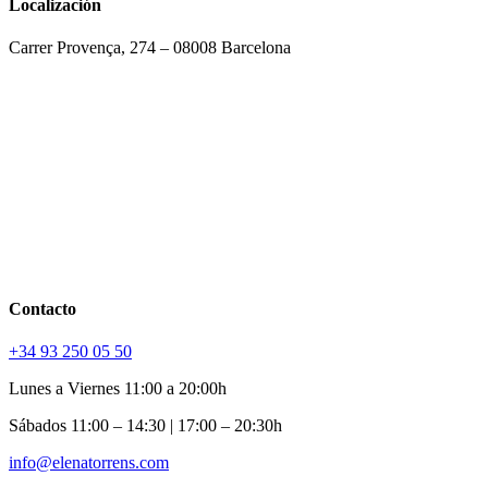
Localización
Carrer Provença, 274 – 08008 Barcelona
Contacto
+34 93 250 05 50
Lunes a Viernes 11:00 a 20:00h
Sábados 11:00 – 14:30 | 17:00 – 20:30h
info@elenatorrens.com