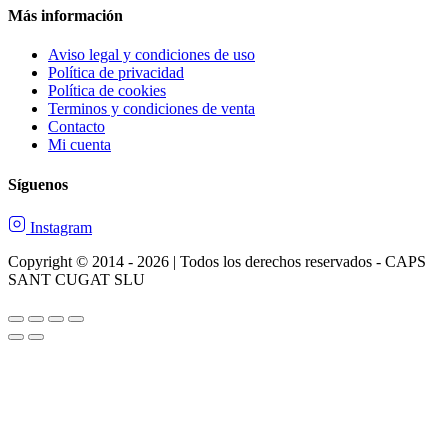
Más información
Aviso legal y condiciones de uso
Política de privacidad
Política de cookies
Terminos y condiciones de venta
Contacto
Mi cuenta
Síguenos
Instagram
Copyright © 2014 - 2026 | Todos los derechos reservados - CAPS
SANT CUGAT SLU