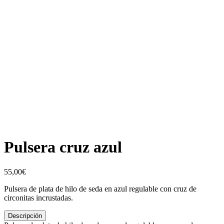
Pulsera cruz azul
55,00
€
Pulsera de plata de hilo de seda en azul regulable con cruz de
circonitas incrustadas.
Descripción