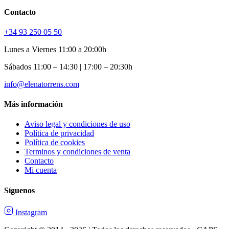
Contacto
+34 93 250 05 50
Lunes a Viernes 11:00 a 20:00h
Sábados 11:00 – 14:30 | 17:00 – 20:30h
info@elenatorrens.com
Más información
Aviso legal y condiciones de uso
Política de privacidad
Política de cookies
Terminos y condiciones de venta
Contacto
Mi cuenta
Síguenos
Instagram