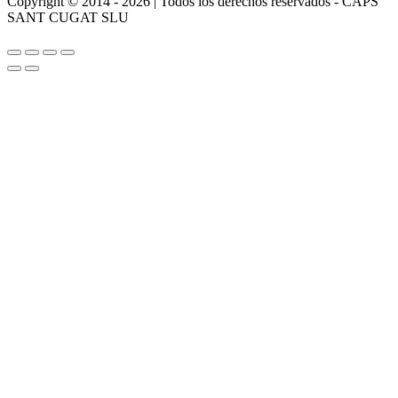
Copyright © 2014 - 2026 | Todos los derechos reservados - CAPS
SANT CUGAT SLU