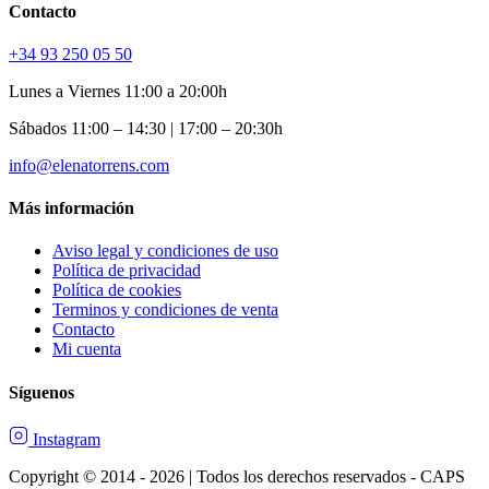
Contacto
+34 93 250 05 50
Lunes a Viernes 11:00 a 20:00h
Sábados 11:00 – 14:30 | 17:00 – 20:30h
info@elenatorrens.com
Más información
Aviso legal y condiciones de uso
Política de privacidad
Política de cookies
Terminos y condiciones de venta
Contacto
Mi cuenta
Síguenos
Instagram
Copyright © 2014 - 2026 | Todos los derechos reservados - CAPS