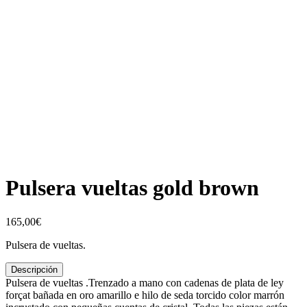
Pulsera vueltas gold brown
165,00
€
Pulsera de vueltas.
Descripción
Pulsera de vueltas .Trenzado a mano con cadenas de plata de ley
forçat bañada en oro amarillo e hilo de seda torcido color marrón