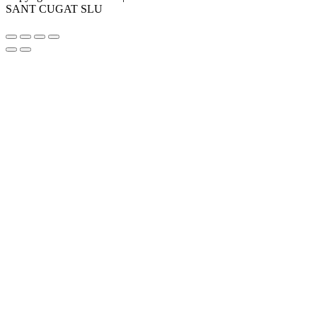
SANT CUGAT SLU