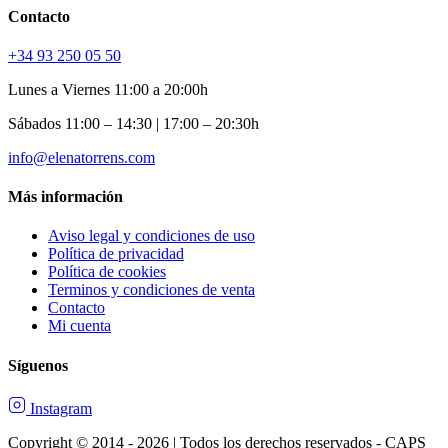
Contacto
+34 93 250 05 50
Lunes a Viernes 11:00 a 20:00h
Sábados 11:00 – 14:30 | 17:00 – 20:30h
info@elenatorrens.com
Más información
Aviso legal y condiciones de uso
Política de privacidad
Política de cookies
Terminos y condiciones de venta
Contacto
Mi cuenta
Síguenos
Instagram
Copyright © 2014 - 2026 | Todos los derechos reservados - CAPS