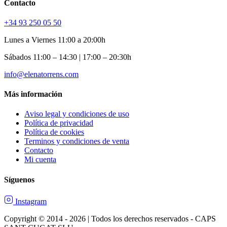
Contacto
+34 93 250 05 50
Lunes a Viernes 11:00 a 20:00h
Sábados 11:00 – 14:30 | 17:00 – 20:30h
info@elenatorrens.com
Más información
Aviso legal y condiciones de uso
Política de privacidad
Política de cookies
Terminos y condiciones de venta
Contacto
Mi cuenta
Síguenos
Instagram
Copyright © 2014 - 2026 | Todos los derechos reservados - CAPS