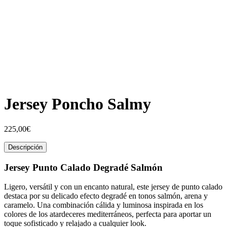
Jersey Poncho Salmy
225,00
€
Descripción
Jersey Punto Calado Degradé Salmón
Ligero, versátil y con un encanto natural, este jersey de punto calado
destaca por su delicado efecto degradé en tonos salmón, arena y
caramelo. Una combinación cálida y luminosa inspirada en los
colores de los atardeceres mediterráneos, perfecta para aportar un
toque sofisticado y relajado a cualquier look.