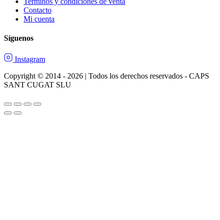
Terminos y condiciones de venta
Contacto
Mi cuenta
Síguenos
Instagram
Copyright © 2014 - 2026 | Todos los derechos reservados - CAPS
SANT CUGAT SLU