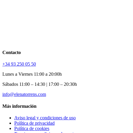
Contacto
+34 93 250 05 50
Lunes a Viernes 11:00 a 20:00h
Sábados 11:00 – 14:30 | 17:00 – 20:30h
info@elenatorrens.com
Más información
Aviso legal y condiciones de uso
Política de privacidad
Política de cookies