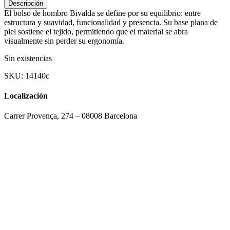
Descripción
El bolso de hombro Bivalda se define por su equilibrio: entre
estructura y suavidad, funcionalidad y presencia. Su base plana de
piel sostiene el tejido, permitiendo que el material se abra
visualmente sin perder su ergonomía.
Sin existencias
SKU:
14140c
Localización
Carrer Provença, 274 – 08008 Barcelona