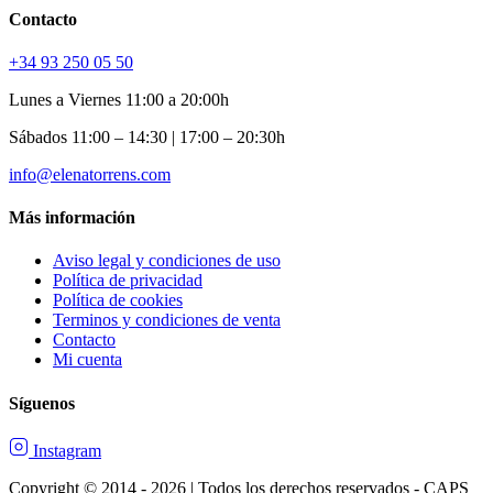
Contacto
+34 93 250 05 50
Lunes a Viernes 11:00 a 20:00h
Sábados 11:00 – 14:30 | 17:00 – 20:30h
info@elenatorrens.com
Más información
Aviso legal y condiciones de uso
Política de privacidad
Política de cookies
Terminos y condiciones de venta
Contacto
Mi cuenta
Síguenos
Instagram
Copyright © 2014 - 2026 | Todos los derechos reservados - CAPS