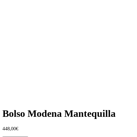
Bolso Modena Mantequilla
448,00
€