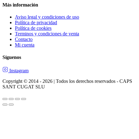
Más información
Aviso legal y condiciones de uso
Política de privacidad
Política de cookies
Terminos y condiciones de venta
Contacto
Mi cuenta
Síguenos
Instagram
Copyright © 2014 - 2026 | Todos los derechos reservados - CAPS
SANT CUGAT SLU