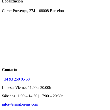
Localización
Carrer Provença, 274 – 08008 Barcelona
Contacto
+34 93 250 05 50
Lunes a Viernes 11:00 a 20:00h
Sábados 11:00 – 14:30 | 17:00 – 20:30h
info@elenatorrens.com