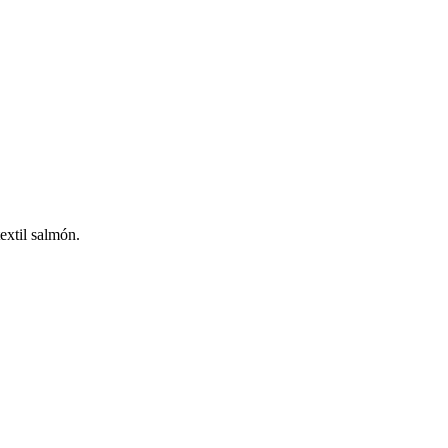
textil salmón.