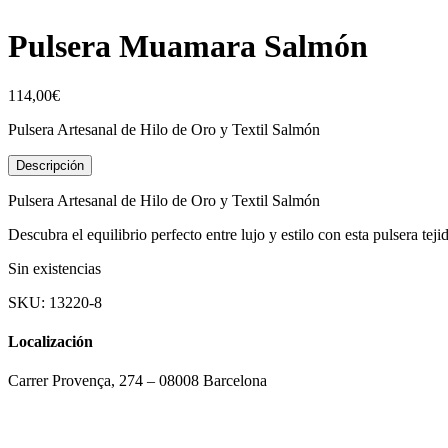
Pulsera Muamara Salmón
114,00
€
Pulsera Artesanal de Hilo de Oro y Textil Salmón
Descripción
Pulsera Artesanal de Hilo de Oro y Textil Salmón
Descubra el equilibrio perfecto entre lujo y estilo con esta pulsera tej
Sin existencias
SKU:
13220-8
Localización
Carrer Provença, 274 – 08008 Barcelona