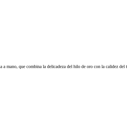
ida a mano, que combina la delicadeza del hilo de oro con la calidez del 