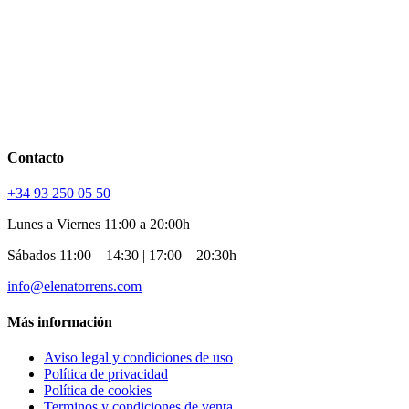
Contacto
+34 93 250 05 50
Lunes a Viernes 11:00 a 20:00h
Sábados 11:00 – 14:30 | 17:00 – 20:30h
info@elenatorrens.com
Más información
Aviso legal y condiciones de uso
Política de privacidad
Política de cookies
Terminos y condiciones de venta