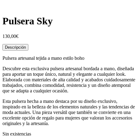
Pulsera Sky
130,00
€
Descripción
Pulsera artesanal tejida a mano estilo boho
Descubre esta exclusiva pulsera artesanal bordada a mano, diseñada
para aportar un toque único, natural y elegante a cualquier look.
Elaborada con materiales de alta calidad y acabados cuidadosamente
trabajados, combina comodidad, resistencia y un diseño atemporal
que se adapta a cualquier ocasión.
Esta pulsera hecha a mano destaca por su diseño exclusivo,
inspirado en la belleza de los elementos naturales y las tendencias de
moda actuales. Una pieza versátil que también se convierte en una
excelente opción de regalo para mujeres que valoran los accesorios
originales y la artesanía.
Sin existencias