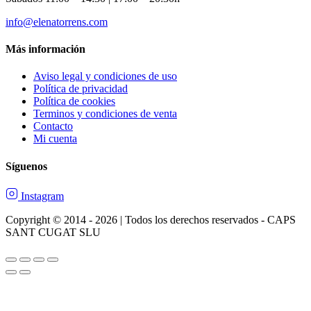
info@elenatorrens.com
Más información
Aviso legal y condiciones de uso
Política de privacidad
Política de cookies
Terminos y condiciones de venta
Contacto
Mi cuenta
Síguenos
Instagram
Copyright © 2014 - 2026 | Todos los derechos reservados - CAPS
SANT CUGAT SLU