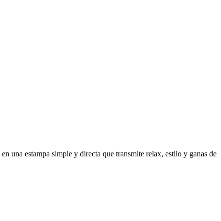
 una estampa simple y directa que transmite relax, estilo y ganas de