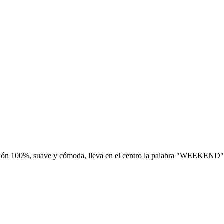
dón 100%, suave y cómoda, lleva en el centro la palabra "WEEKEND" en