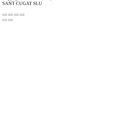
SANT CUGAT SLU