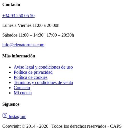
Contacto
+34 93 250 05 50
Lunes a Viernes 11:00 a 20:00h
Sábados 11:00 – 14:30 | 17:00 – 20:30h
info@elenatorrens.com
Más información
Aviso legal y condiciones de uso
Política de privacidad
Política de cookies
Terminos y condiciones de venta
Contacto
Mi cuenta
Síguenos
Instagram
Copyright © 2014 - 2026 | Todos los derechos reservados - CAPS