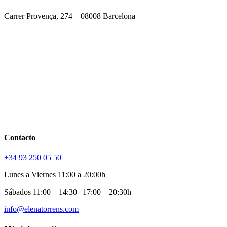
Carrer Provença, 274 – 08008 Barcelona
Contacto
+34 93 250 05 50
Lunes a Viernes 11:00 a 20:00h
Sábados 11:00 – 14:30 | 17:00 – 20:30h
info@elenatorrens.com