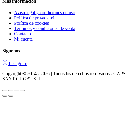
Más información
Aviso legal y condiciones de uso
Política de privacidad
Política de cookies
Terminos y condiciones de venta
Contacto
Mi cuenta
Síguenos
Instagram
Copyright © 2014 - 2026 | Todos los derechos reservados - CAPS
SANT CUGAT SLU