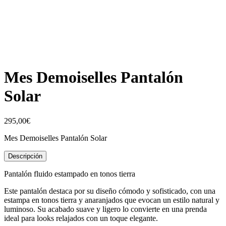
Mes Demoiselles Pantalón
Solar
295,00
€
Mes Demoiselles Pantalón Solar
Descripción
Pantalón fluido estampado en tonos tierra
Este pantalón destaca por su diseño cómodo y sofisticado, con una
estampa en tonos tierra y anaranjados que evocan un estilo natural y
luminoso. Su acabado suave y ligero lo convierte en una prenda
ideal para looks relajados con un toque elegante.