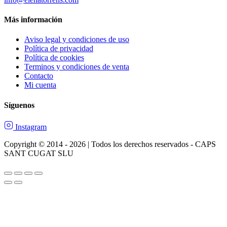
Más información
Aviso legal y condiciones de uso
Política de privacidad
Política de cookies
Terminos y condiciones de venta
Contacto
Mi cuenta
Síguenos
Instagram
Copyright © 2014 - 2026 | Todos los derechos reservados - CAPS
SANT CUGAT SLU