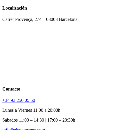
Localización
Carrer Provença, 274 – 08008 Barcelona
Contacto
+34 93 250 05 50
Lunes a Viernes 11:00 a 20:00h
Sábados 11:00 – 14:30 | 17:00 – 20:30h
info@elenatorrens.com