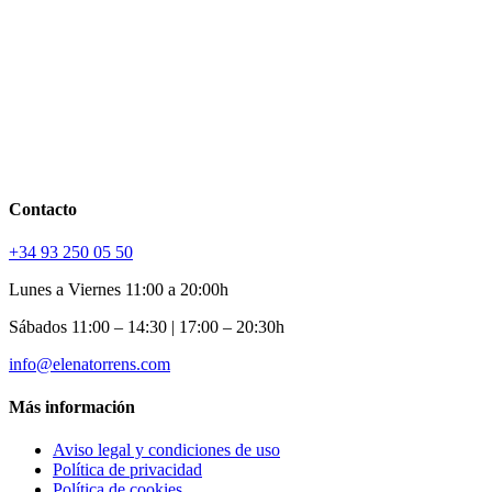
Contacto
+34 93 250 05 50
Lunes a Viernes 11:00 a 20:00h
Sábados 11:00 – 14:30 | 17:00 – 20:30h
info@elenatorrens.com
Más información
Aviso legal y condiciones de uso
Política de privacidad
Política de cookies