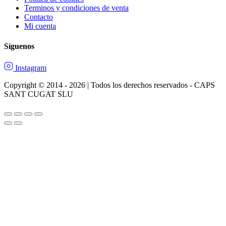
Terminos y condiciones de venta
Contacto
Mi cuenta
Síguenos
Instagram
Copyright © 2014 - 2026 | Todos los derechos reservados - CAPS
SANT CUGAT SLU