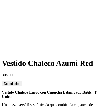
Vestido Chaleco Azumi Red
308,00
€
Descripción
Vestido Chaleco Largo con Capucha Estampado Batik. T
Unica
Una pieza versátil y sofisticada que combina la elegancia de un