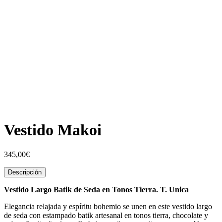
Vestido Makoi
345,00
€
Descripción
Vestido Largo Batik de Seda en Tonos Tierra. T. Unica
Elegancia relajada y espíritu bohemio se unen en este vestido largo
de seda con estampado batik artesanal en tonos tierra, chocolate y