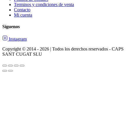
Terminos y condiciones de venta
Contacto
Mi cuenta
Síguenos
Instagram
Copyright © 2014 - 2026 | Todos los derechos reservados - CAPS
SANT CUGAT SLU