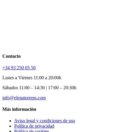
Contacto
+34 93 250 05 50
Lunes a Viernes 11:00 a 20:00h
Sábados 11:00 – 14:30 | 17:00 – 20:30h
info@elenatorrens.com
Más información
Aviso legal y condiciones de uso
Política de privacidad
Política de cookies