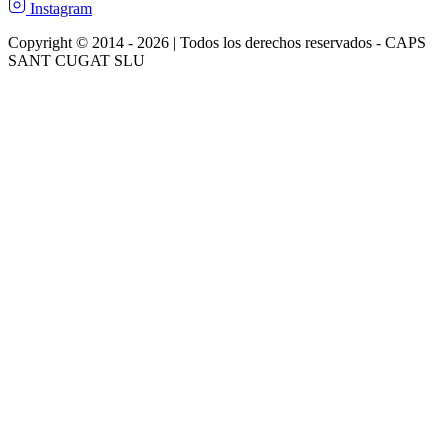
Instagram
Copyright © 2014 - 2026 | Todos los derechos reservados - CAPS
SANT CUGAT SLU