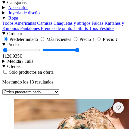
Categorías
Accesorios
Joyería de diseño
Ropa
Todos
Americanas
Camisas
Chaquetas y abrigos
Faldas
Kaftanes y
Kimonos
Pantalones
Prendas de punto
T-Shirts
Tops
Vestidos
Ordenar
Predeterminado
Más recientes
Precio ↑
Precio ↓
Precio
112€
935€
Medida / Talla
Ofertas
Solo productos en oferta
Mostrando los 13 resultados