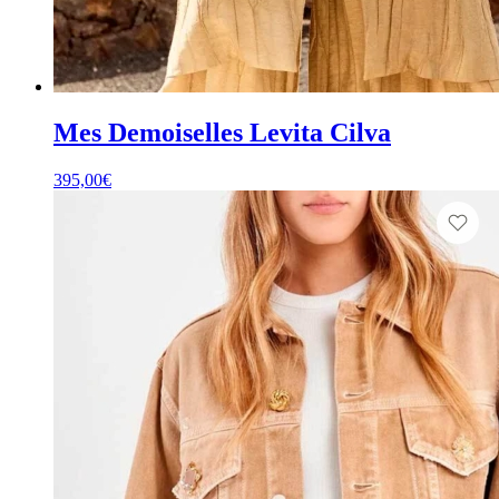
Mes Demoiselles Levita Cilva
395,00
€