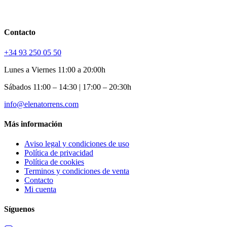
Contacto
+34 93 250 05 50
Lunes a Viernes 11:00 a 20:00h
Sábados 11:00 – 14:30 | 17:00 – 20:30h
info@elenatorrens.com
Más información
Aviso legal y condiciones de uso
Política de privacidad
Política de cookies
Terminos y condiciones de venta
Contacto
Mi cuenta
Síguenos