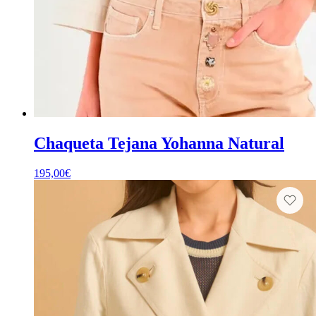
Chaqueta Tejana Yohanna Natural
195,00
€