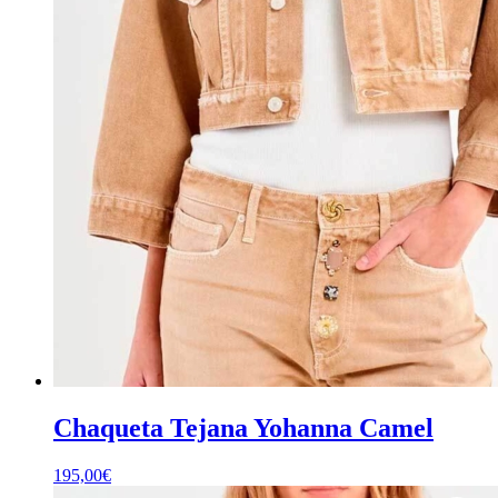
Chaqueta Tejana Yohanna Camel
195,00
€