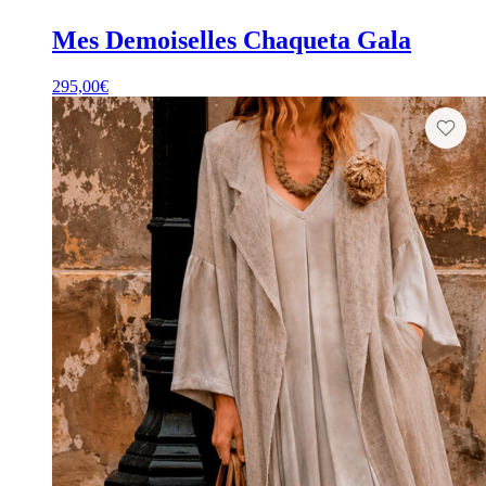
Mes Demoiselles Chaqueta Gala
295,00
€