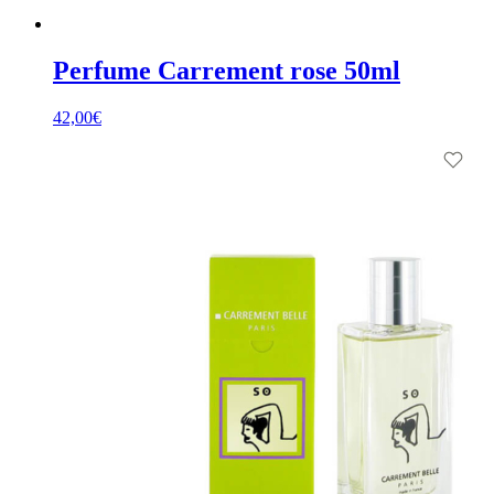
Perfume Carrement rose 50ml
42,00
€