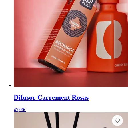
Difusor Carrement Rosas
45,00
€