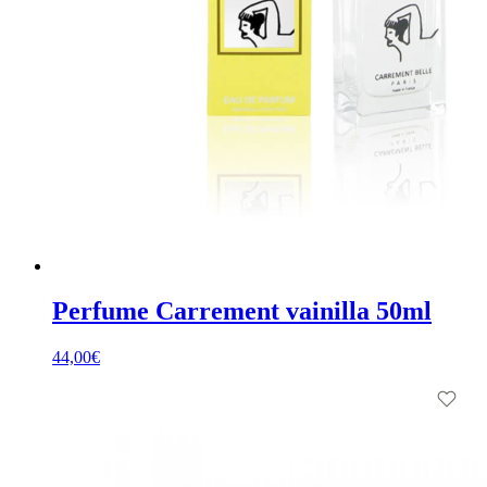
Perfume Carrement vainilla 50ml
44,00
€