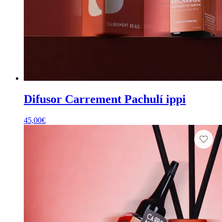
Difusor Carrement Pachulí ippi
45,00
€