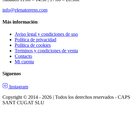
info@elenatorrens.com
Más información
Aviso legal y condiciones de uso
Política de privacidad
Política de cookies
Terminos y condiciones de venta
Contacto
Mi cuenta
Síguenos
Instagram
Copyright © 2014 - 2026 | Todos los derechos reservados - CAPS
SANT CUGAT SLU