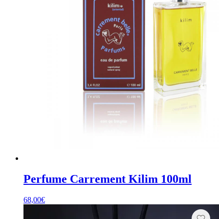
Perfume Carrement Kilim 100ml
68,00
€