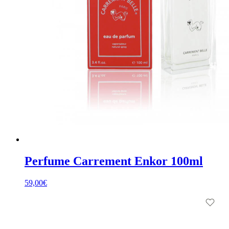
Perfume Carrement Enkor 100ml
59,00
€