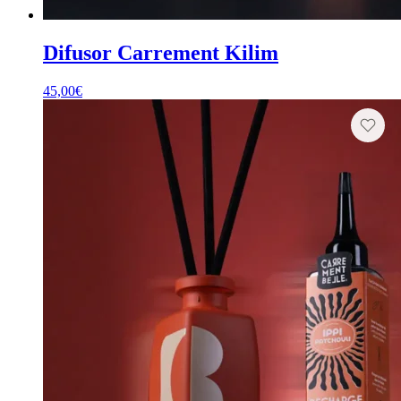
Difusor Carrement Kilim
45,00
€