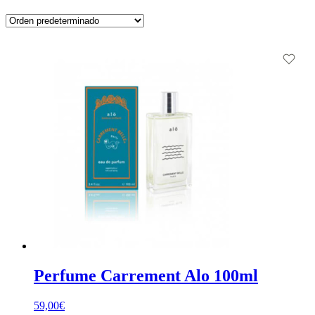
Perfume Carrement Alo 100ml
59,00
€