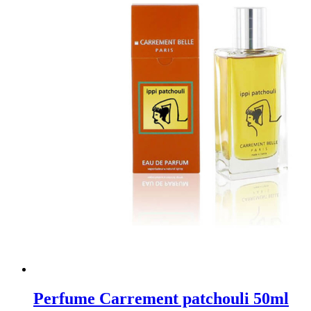
Perfume Carrement patchouli 50ml