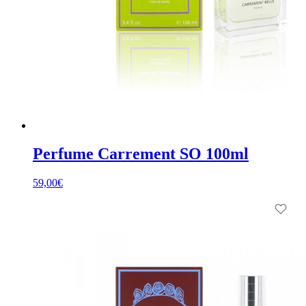
Perfume Carrement SO 100ml
59,00
€