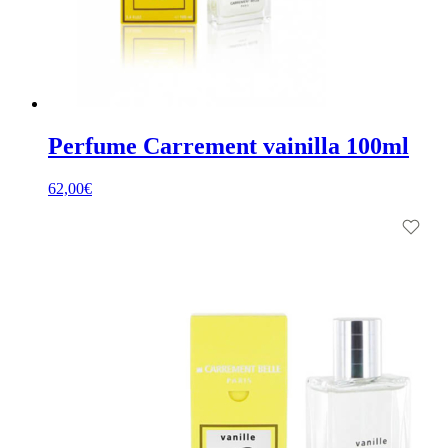
Perfume Carrement vainilla 100ml
62,00
€