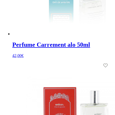
Perfume Carrement alo 50ml
42,00
€