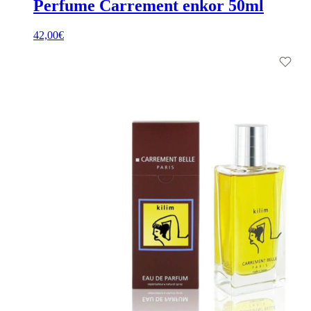
Perfume Carrement enkor 50ml
42,00
€