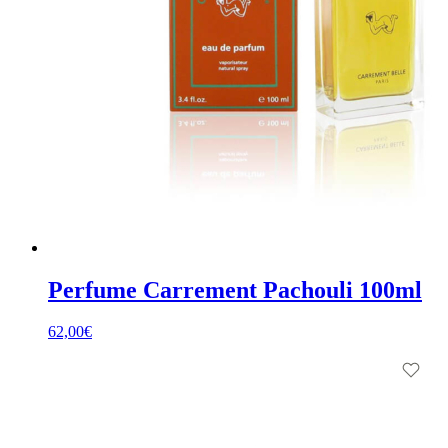
Perfume Carrement Pachouli 100ml
62,00
€