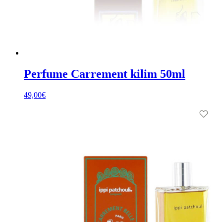
Perfume Carrement kilim 50ml
49,00
€