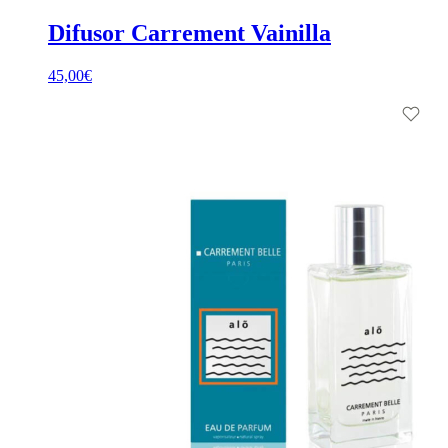
Difusor Carrement Vainilla
45,00
€