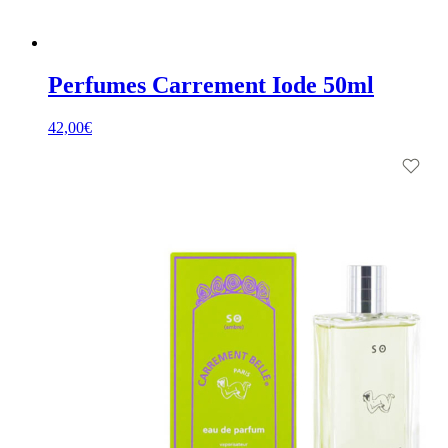
Perfumes Carrement Iode 50ml
42,00
€